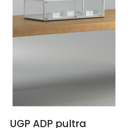
UGP ADP pultra