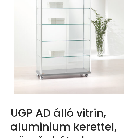
UGP AD álló vitrin,
aluminium kerettel,