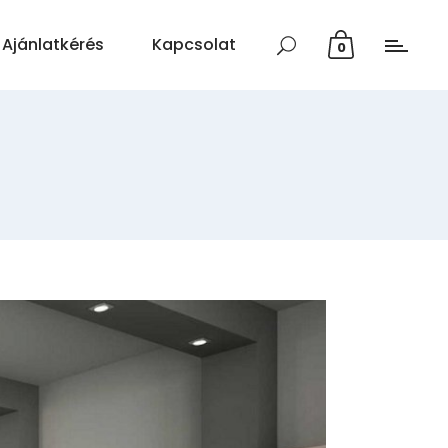
Ajánlatkérés
Kapcsolat
0