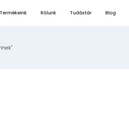
Termékeink
Rólunk
Tudástár
Blog
inek"