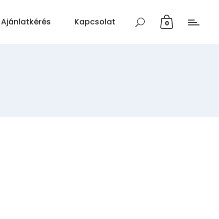
Ajánlatkérés
Kapcsolat
0