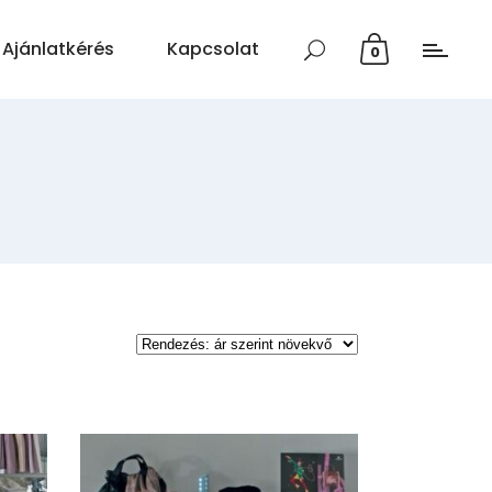
Ajánlatkérés
Kapcsolat
0