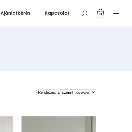
Ajánlatkérés
Kapcsolat
0