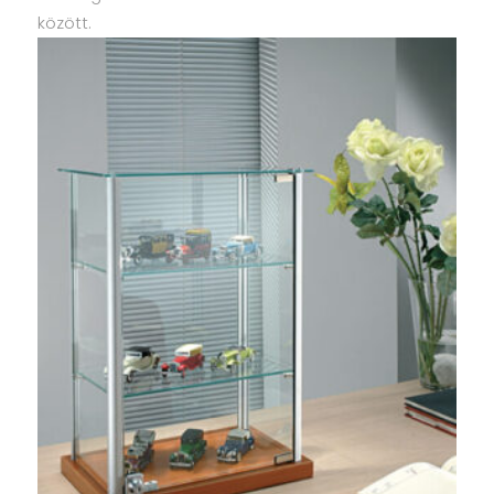
között.